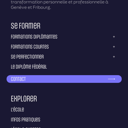
transformation personnelle et professionnelle à
Genève et Fribourg.
Se former
Formations diplômantes
+
Formations courtes
+
Se perfectionner
+
Le diplôme fédéral
Contact
Explorer
L'école
Infos pratiques