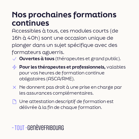
Nos prochaines formations
continues
Accessibles à tous, ces modules courts (de
16h à 40h) sont une occasion unique de
plonger dans un sujet spécifique avec des
formateurs aguerris.
Ouvertes à tous
(thérapeutes et grand public).
Pour les thérapeutes et professionnels,
valables
pour vos heures de formation continue
obligatoires (ASCA/RME).
Ne donnent pas droit à une prise en charge par
les assurances complémentaires.
Une attestation descriptif de formation est
délivrée à la fin de chaque formation.
- Tout -
Genève
Fribourg