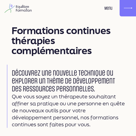
Menu
Formations continues
thérapies
complémentaires
Découvrez une nouvelle technique ou
explorer un thème de développement
des ressources personnelles.
Que vous soyez un thérapeute souhaitant
affiner sa pratique ou une personne en quête
de nouveaux outils pour votre
développement personnel, nos formations
continues sont faites pour vous.