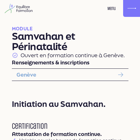
Menu
MODULE
Samvahan et
Périnatalité
Ouvert en formation continue à Genève.
Renseignements & inscriptions
Genève
Initiation au Samvahan.
Certification
Attestation de formation continue.