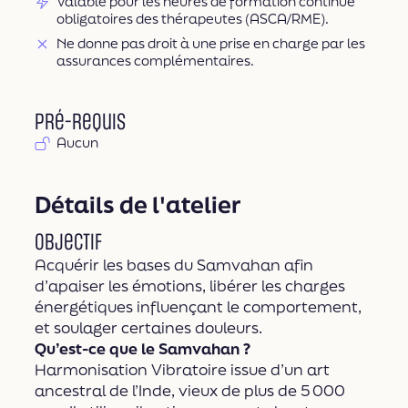
Valable pour les heures de formation continue
obligatoires des thérapeutes (ASCA/RME).
Ne donne pas droit à une prise en charge par les
assurances complémentaires.
Pré-requis
Aucun
Détails de l'atelier
Objectif
Acquérir les bases du Samvahan afin
d’apaiser les émotions, libérer les charges
énergétiques influençant le comportement,
et soulager certaines douleurs.
Qu’est-ce que le Samvahan ?
Harmonisation Vibratoire issue d’un art
ancestral de l’Inde, vieux de plus de 5 000