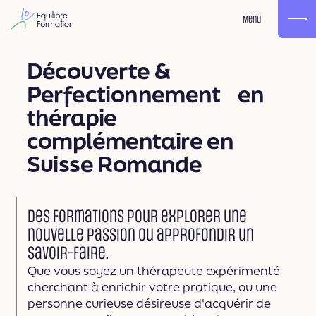
Menu
Découverte &
Perfectionnement en
thérapie
complémentaire en
Suisse Romande
Des formations pour explorer une
nouvelle passion ou approfondir un
savoir-faire.
Que vous soyez un thérapeute expérimenté
cherchant à enrichir votre pratique, ou une
personne curieuse désireuse d'acquérir de