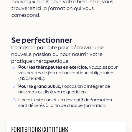
nouveaux outils pour votre bien-être, vous
trouverez ici la formation qui vous
correspond.
Se perfectionner
L'occasion parfaite pour découvrir une
nouvelle passion ou pour nourrir votre
pratique thérapeutique.
Pour les thérapeutes en exercice,
valables pour
vos heures de formation continue obligatoires
(ASCA/RME).
Pour le grand public,
l'occasion d'intégrer de
nouveau outils à votre quotidien.
Une attestation et un descriptif de formation
sont délivrés à la fin de chaque formation.
Formations continues