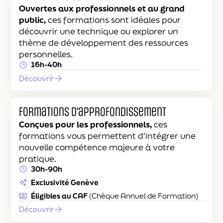
Ouvertes aux professionnels et au grand
public,
ces formations sont idéales pour
découvrir une technique ou explorer un
thème de développement des ressources
personnelles.
16h-40h
Découvrir
Formations d'approfondissement
Conçues pour les professionnels,
ces
formations vous permettent d'intégrer une
nouvelle compétence majeure à votre
pratique.
30h-90h
Exclusivité Genève
Éligibles au CAF
(Chèque Annuel de Formation)
Découvrir