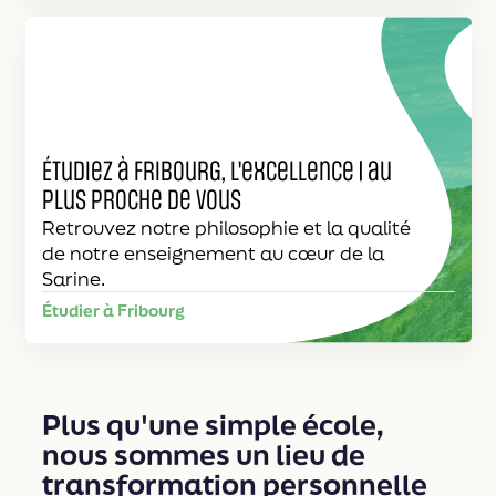
Étudiez à Fribourg, l'excellence | au
plus proche de vous
Retrouvez notre philosophie et la qualité
de notre enseignement au cœur de la
Sarine.
Étudier à Fribourg
Plus qu'une simple école,
nous sommes un lieu de
transformation personnelle