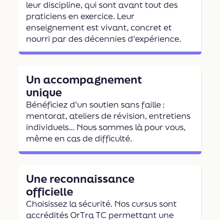
leur discipline, qui sont avant tout des
praticiens en exercice. Leur
enseignement est vivant, concret et
nourri par des décennies d'expérience.
Un accompagnement
unique
Bénéficiez d'un soutien sans faille :
mentorat, ateliers de révision, entretiens
individuels... Nous sommes là pour vous,
même en cas de difficulté.
Une reconnaissance
officielle
Choisissez la sécurité. Nos cursus sont
accrédités OrTra TC permettant une