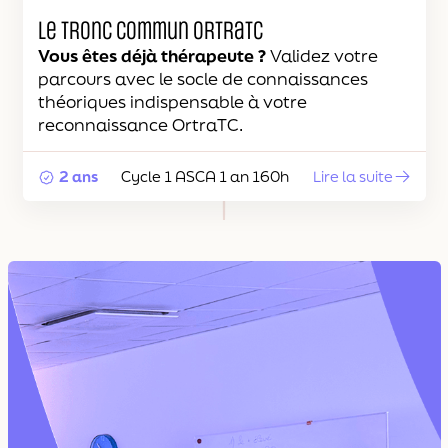
Le Tronc Commun OrtraTC
Vous êtes déjà thérapeute ?
Validez votre
parcours avec le socle de connaissances
théoriques indispensable à votre
reconnaissance OrtraTC.
2 ans
Cycle 1 ASCA 1 an 160h
Lire la suite