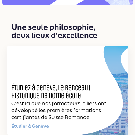
Une seule philosophie,
deux lieux d'excellence
Étudiez à Genève, le berceau |
historique de notre école
C'est ici que nos formateurs-piliers ont
développé les premières formations
certifiantes de Suisse Romande.
Étudier à Genève