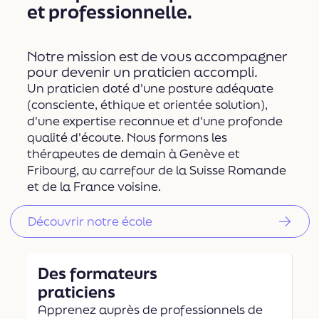
et professionnelle.
Notre mission est de vous accompagner
pour devenir un praticien accompli.
Un praticien doté d'une posture adéquate
(consciente, éthique et orientée solution),
d'une expertise reconnue et d'une profonde
qualité d'écoute. Nous formons les
thérapeutes de demain à Genève et
Fribourg, au carrefour de la Suisse Romande
et de la France voisine.
Découvrir notre école
Des formateurs
praticiens
Apprenez auprès de professionnels de