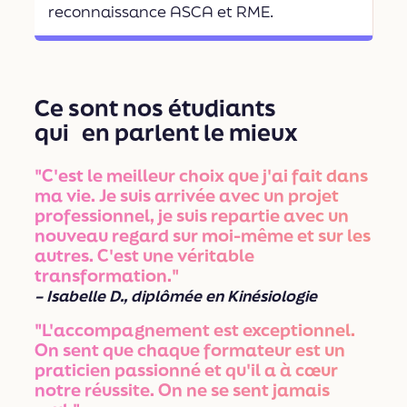
reconnaissance ASCA et RME.
Ce sont nos étudiants
qui en parlent le mieux
"C'est le meilleur choix que j'ai fait dans
ma vie. Je suis arrivée avec un projet
professionnel, je suis repartie avec un
nouveau regard sur moi-même et sur les
autres. C'est une véritable
transformation."
– Isabelle D., diplômée en Kinésiologie
"L'accompagnement est exceptionnel.
On sent que chaque formateur est un
praticien passionné et qu'il a à cœur
notre réussite. On ne se sent jamais