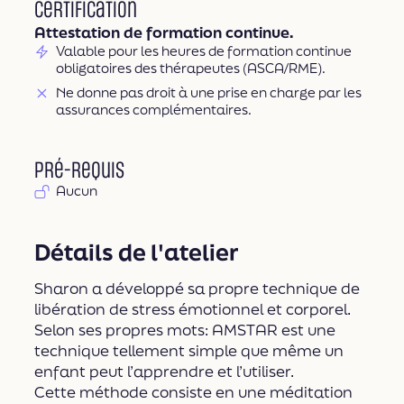
Certification
Attestation de formation continue.
Valable pour les heures de formation continue
obligatoires des thérapeutes (ASCA/RME).
Ne donne pas droit à une prise en charge par les
assurances complémentaires.
Pré-requis
Aucun
Détails de l'atelier
Sharon a développé sa propre technique de
libération de stress émotionnel et corporel.
Selon ses propres mots: AMSTAR est une
technique tellement simple que même un
enfant peut l’apprendre et l’utiliser.
Cette méthode consiste en une méditation