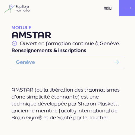
Menu
MODULE
AMSTAR
Ouvert en formation continue à Genève.
Renseignements & inscriptions
Genève
AMSTAR (ou la libération des traumatismes
d’une simplicité étonnante) est une
technique développée par Sharon Plaskett,
ancienne membre faculty international de
Brain Gym® et de Santé par le Toucher.