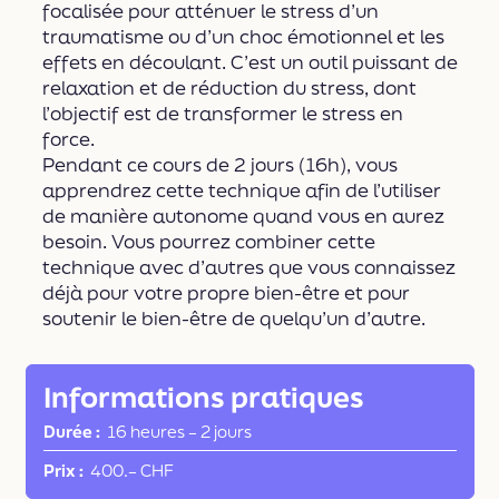
focalisée pour atténuer le stress d’un
traumatisme ou d’un choc émotionnel et les
effets en découlant. C’est un outil puissant de
relaxation et de réduction du stress, dont
l’objectif est de transformer le stress en
force.
Pendant ce cours de 2 jours (16h), vous
apprendrez cette technique afin de l’utiliser
de manière autonome quand vous en aurez
besoin. Vous pourrez combiner cette
technique avec d’autres que vous connaissez
déjà pour votre propre bien-être et pour
soutenir le bien-être de quelqu’un d’autre.
Informations pratiques
Durée
16 heures
–
2 jours
Prix
400.– CHF