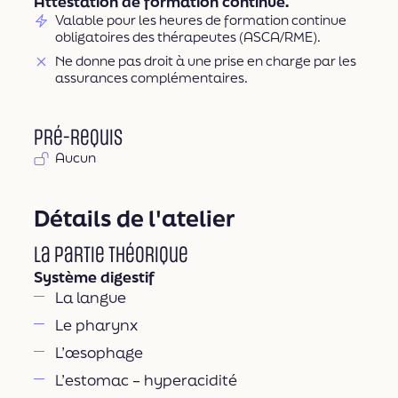
Attestation de formation continue.
Valable pour les heures de formation continue
obligatoires des thérapeutes (ASCA/RME).
Ne donne pas droit à une prise en charge par les
assurances complémentaires.
Pré-requis
Aucun
Détails de l'atelier
La partie théorique
Système digestif
La langue
Le pharynx
L’œsophage
L’estomac – hyperacidité