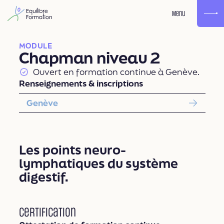
Menu
MODULE
Chapman niveau 2
Ouvert en formation continue à Genève.
Renseignements & inscriptions
Genève
Les points neuro-
lymphatiques du système
digestif.
Certification