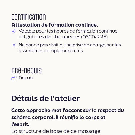
Certification
Attestation de formation continue.
Valable pour les heures de formation continue
obligatoires des thérapeutes (ASCA/RME).
Ne donne pas droit à une prise en charge par les
assurances complémentaires.
Pré-requis
Aucun
Détails de l'atelier
Cette approche met l’accent sur le respect du
schéma corporel, il réunifie le corps et
l’esprit.
La structure de base de ce massage