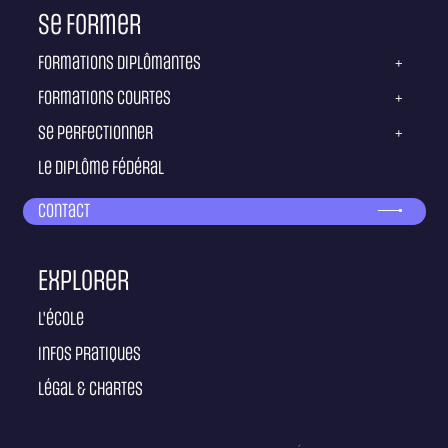
Se former
Formations diplômantes
+
Formations courtes
+
Se perfectionner
+
Le diplôme fédéral
Contact
Explorer
L'école
Infos pratiques
Légal & Chartes