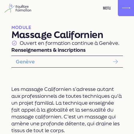
Menu
MODULE
Massage Californien
Ouvert en formation continue à Genève.
Renseignements & inscriptions
Genève
Les massage Californien s’adresse autant
aux professionnels de toutes techniques qu’à
un projet familial. La technique enseignée
fait appel à la globalité et la sensualité du
massage californien. C’est un massage qui
amène une profonde détente, qui draine les
tissus de tout le corps.