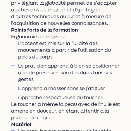
privilégiant la globalité permet de s’adapter
aux besoins de chacun et d’y intégrer
d’autres techniques au fur et à mesure de
l’acquisition de nouvelles connaissances.
Points forts de la formation
Ergonomie du masseur
L’accent est mis sur la fluidité des
mouvements à partir de l’utilisation du
poids du corps
Le praticien apprend à bien se positionner
afin de préserver son dos dans tous ses
gestes
Il apprend à masser sans se fatiguer
Approche respectueuse du toucher
Le toucher à même la peau avec de l’huile est
amené en douceur, en étant attentif à la
pudeur de chacun.
Matériel
Un drap-housse pour recouvrir la table