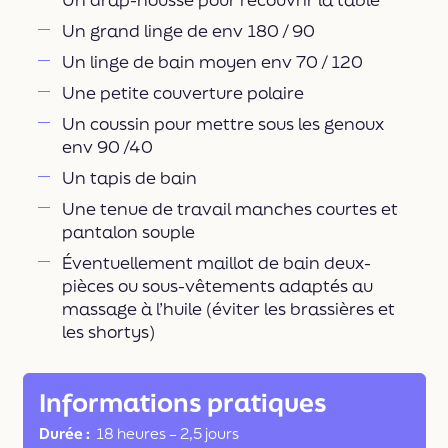
Un grand linge de env 180 / 90
Un linge de bain moyen env 70 / 120
Une petite couverture polaire
Un coussin pour mettre sous les genoux
env 90 /40
Un tapis de bain
Une tenue de travail manches courtes et
pantalon souple
Éventuellement maillot de bain deux-
pièces ou sous-vêtements adaptés au
massage à l’huile (éviter les brassières et
les shortys)
Informations pratiques
Durée
18 heures
–
2,5 jours