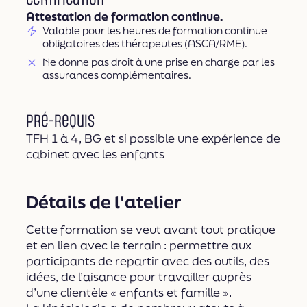
Attestation de formation continue.
Valable pour les heures de formation continue
obligatoires des thérapeutes (ASCA/RME).
Ne donne pas droit à une prise en charge par les
assurances complémentaires.
Pré-requis
TFH 1 à 4, BG et si possible une expérience de
cabinet avec les enfants
Détails de l'atelier
Cette formation se veut avant tout pratique
et en lien avec le terrain : permettre aux
participants de repartir avec des outils, des
idées, de l’aisance pour travailler auprès
d’une clientèle « enfants et famille ».