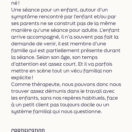
né !
Une séance pour un enfant, autour d’un
symptôme rencontré par l’enfant et/ou par
ses parents ne se construit pas de la même
manière qu’une séance pour adulte. L’enfant
arrive accompagné, il n’a souvent pas fait la
demande de venir, il est membre d’une
famille qui est partiellement présente durant
la séance. Selon son âge, son temps
d’attention est assez court. Et il va parfois
mettre en scène tout un vécu familial non
explicite !
Comme thérapeute, nous pouvons donc nous
trouver assez démunis dans le travail avec
les enfants, sans nos repères habituels, face
à un petit client pas toujours docile ou un
système familial qui nous questionne.
Certification