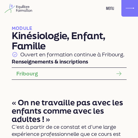
Menu
MODULE
Kinésiologie, Enfant,
Famille
Ouvert en formation continue à Fribourg.
Renseignements & inscriptions
Fribourg
« On ne travaille pas avec les
enfants comme avec les
adultes ! »
C’est à partir de ce constat et d’une large
expérience professionnelle que ce cours est