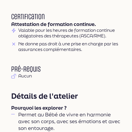
Certification
Attestation de formation continue.
Valable pour les heures de formation continue
obligatoires des thérapeutes (ASCA/RME).
Ne donne pas droit à une prise en charge par les
assurances complémentaires.
Pré-requis
Aucun
Détails de l'atelier
Pourquoi les explorer ?
Permet au Bébé de vivre en harmonie
avec son corps, avec ses émotions et avec
son entourage.