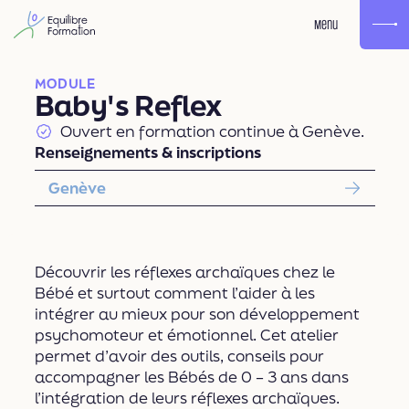
Menu
MODULE
Baby's Reflex
Ouvert en formation continue à Genève.
Renseignements & inscriptions
Genève
Découvrir les réflexes archaïques chez le
Bébé et surtout comment l’aider à les
intégrer au mieux pour son développement
psychomoteur et émotionnel. Cet atelier
permet d’avoir des outils, conseils pour
accompagner les Bébés de 0 – 3 ans dans
l’intégration de leurs réflexes archaïques.