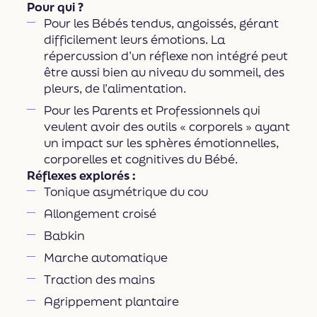
Pour qui ?
Pour les Bébés tendus, angoissés, gérant
difficilement leurs émotions. La
répercussion d’un réflexe non intégré peut
être aussi bien au niveau du sommeil, des
pleurs, de l’alimentation.
Pour les Parents et Professionnels qui
veulent avoir des outils « corporels » ayant
un impact sur les sphères émotionnelles,
corporelles et cognitives du Bébé.
Réflexes explorés :
Tonique asymétrique du cou
Allongement croisé
Babkin
Marche automatique
Traction des mains
Agrippement plantaire