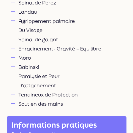
Spinal de Perez
Landau
Agrippement palmaire
Du Visage
Spinal de galant
Enracinement- Gravité – Equilibre
Moro
Babinski
Paralysie et Peur
D'attachement
Tendineux de Protection
Soutien des mains
Informations pratiques