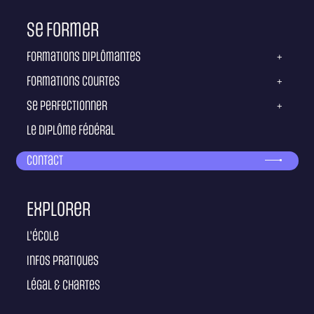
Se former
Formations diplômantes
+
Formations courtes
+
Se perfectionner
+
Le diplôme fédéral
Contact
Explorer
L'école
Infos pratiques
Légal & Chartes