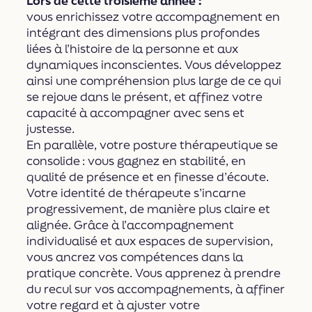
Lors de cette troisième année :
vous enrichissez votre accompagnement en
intégrant des dimensions plus profondes
liées à l’histoire de la personne et aux
dynamiques inconscientes. Vous développez
ainsi une compréhension plus large de ce qui
se rejoue dans le présent, et affinez votre
capacité à accompagner avec sens et
justesse.
En parallèle, votre posture thérapeutique se
consolide : vous gagnez en stabilité, en
qualité de présence et en finesse d’écoute.
Votre identité de thérapeute s’incarne
progressivement, de manière plus claire et
alignée. Grâce à l’accompagnement
individualisé et aux espaces de supervision,
vous ancrez vos compétences dans la
pratique concrète. Vous apprenez à prendre
du recul sur vos accompagnements, à affiner
votre regard et à ajuster votre