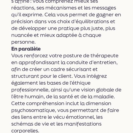
s’affine : vous comprenez mieux ses
réactions, ses mécanismes et les messages
qu’il exprime. Cela vous permet de gagner en
précision dans vos choix d’équilibrations et
de développer une pratique plus juste, plus
nuancée et mieux adaptée à chaque
personne.
En parallèle
Vous renforcez votre posture de thérapeute
en approfondissant la conduite d’entretien,
afin de créer un cadre sécurisant et
structurant pour le client. Vous intégrez
également les bases de l’éthique
professionnelle, ainsi qu’une vision globale de
l’être humain, de la santé et de la maladie.
Cette compréhension inclut la dimension
psychosomatique, vous permettant de faire
des liens entre le vécu émotionnel, les
schémas de vie et les manifestations
corporelles.