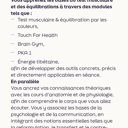
et des équilibrations à travers des modules
tels que :
Test musculaire & équilibration par les
couleurs,
Touch For Health
Brain Gym,
PKA 1
Énergie tibétaine,
afin de développer des outils concrets, précis
et directement applicables en séance.
En parallèle
Vous ancrez vos connaissances théoriques
avec les cours d’anatomie et de physiologie,
afin de comprendre le corps que vous allez
écouter. Vous y associez les bases de la
psychologie et de la communication, en
intégrant des notions essentielles telles que
la reformulation, le transfert et le contre-