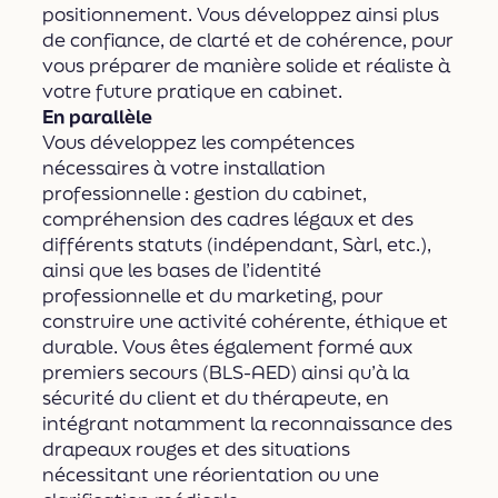
positionnement. Vous développez ainsi plus
de confiance, de clarté et de cohérence, pour
vous préparer de manière solide et réaliste à
votre future pratique en cabinet.
En parallèle
Vous développez les compétences
nécessaires à votre installation
professionnelle : gestion du cabinet,
compréhension des cadres légaux et des
différents statuts (indépendant, Sàrl, etc.),
ainsi que les bases de l’identité
professionnelle et du marketing, pour
construire une activité cohérente, éthique et
durable. Vous êtes également formé aux
premiers secours (BLS-AED) ainsi qu’à la
sécurité du client et du thérapeute, en
intégrant notamment la reconnaissance des
drapeaux rouges et des situations
nécessitant une réorientation ou une