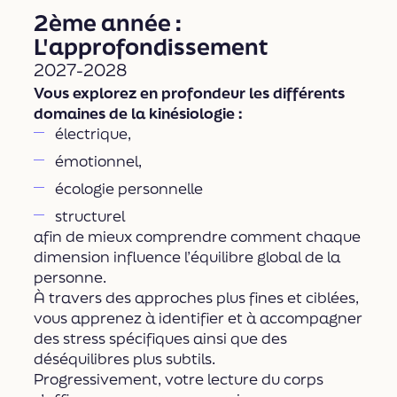
2ème année :
L'approfondissement
2027-2028
Vous explorez en profondeur les différents
domaines de la kinésiologie :
électrique,
émotionnel,
écologie personnelle
structurel
afin de mieux comprendre comment chaque
dimension influence l’équilibre global de la
personne.
À travers des approches plus fines et ciblées,
vous apprenez à identifier et à accompagner
des stress spécifiques ainsi que des
déséquilibres plus subtils.
Progressivement, votre lecture du corps