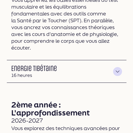
musculaire et les équilibrations
fondamentales avec des outils comme
la Santé par le Toucher (SPT). En parallèle,
vous ancrez vos connaissances théoriques
avec les cours d'anatomie et de physiologie,
pour comprendre le corps que vous allez
écouter.
Energie Tibétaine
Durée
16 heures
2ème année :
L'approfondissement
2026-2027
Vous explorez des techniques avancées pour