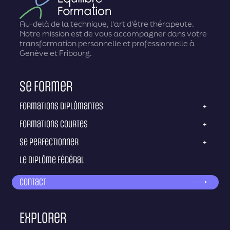
Au-delà de la technique, l'art d'être thérapeute.
Notre mission est de vous accompagner dans votre
transformation personnelle et professionnelle à
Genève et Fribourg.
Se former
Formations diplômantes
+
Formations courtes
+
Se perfectionner
+
Le diplôme fédéral
Contact
Explorer