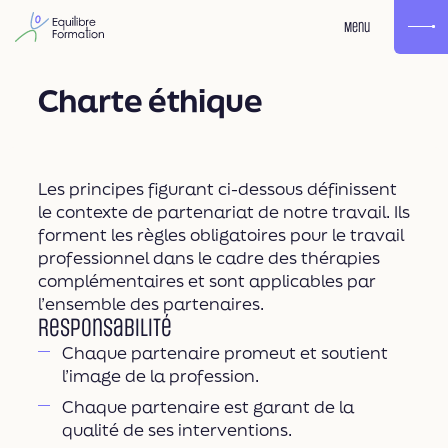
Menu
Charte éthique
Les principes figurant ci-dessous définissent
le contexte de partenariat de notre travail. Ils
forment les règles obligatoires pour le travail
professionnel dans le cadre des thérapies
complémentaires et sont applicables par
l’ensemble des partenaires.
Responsabilité
Chaque partenaire promeut et soutient
l’image de la profession.
Chaque partenaire est garant de la
qualité de ses interventions.