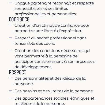
Chaque partenaire reconnaît et respecte
ses possibilités et ses limites
professionnelles et personnelles.
Confiance
Création d’un climat de confiance pour
permettre une liberté d’expréssion.
Respect du secret professionnel dans
l’ensemble des cours.
Création des conditions nécessaires qui
vont permettre à la personne de
participer consciemment à son processus
de développement.
Respect
Des personnalités et des idéaux de la
personne.
Des besoins et des limites de la personne.
Des appartenances sociales, éthniques et
religieuses de la personne.