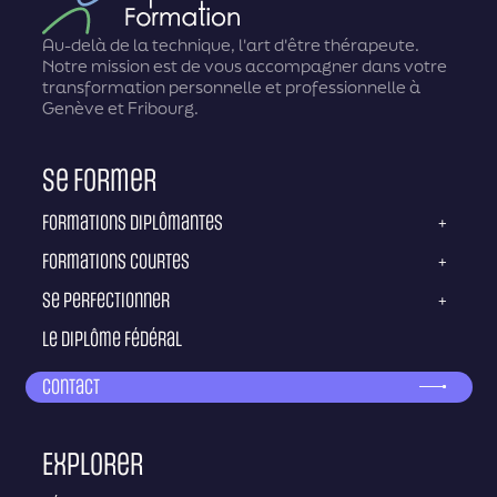
Au-delà de la technique, l'art d'être thérapeute.
Notre mission est de vous accompagner dans votre
transformation personnelle et professionnelle à
Genève et Fribourg.
Se former
Formations diplômantes
+
Formations courtes
+
Se perfectionner
+
Le diplôme fédéral
Contact
Explorer