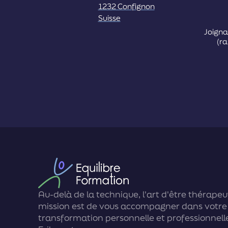
1232 Confignon
Suisse
Joign
(ra
Au-delà de la technique, l'art d'être thérapeu
mission est de vous accompagner dans votre
transformation personnelle et professionnell