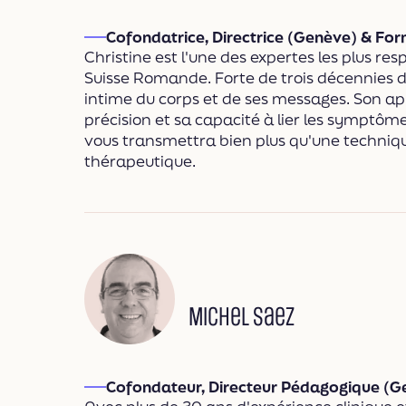
Cofondatrice, Directrice (Genève) & For
Christine est l'une des expertes les plus res
Suisse Romande. Forte de trois décennies d
intime du corps et de ses messages. Son ap
précision et sa capacité à lier les symptôme
vous transmettra bien plus qu'une technique
thérapeutique.
Michel Saez
Cofondateur, Directeur Pédagogique (Ge