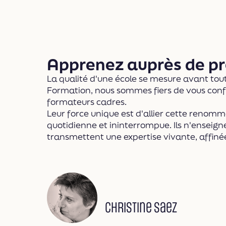
Apprenez auprès de pr
La qualité d'une école se mesure avant tout
Formation, nous sommes fiers de vous confie
formateurs cadres.
Leur force unique est d'allier cette renom
quotidienne et ininterrompue. Ils n'enseigne
transmettent une expertise vivante, affiné
Christine Saez