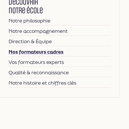
Découvrir
notre école
Notre philosophie
Notre accompagnement
Direction & Équipe
Nos formateurs cadres
Vos formateurs experts
Qualité & reconnaissance
Notre histoire et chiffres clés