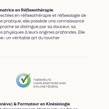
matrice en Réflexothérapie
pectées en réflexothérapie et réflexologie de
e pratique, elle possède une connaissance
proche se distingue par sa douceur, sa
s physiques à leurs origines profondes. Elle
 : un véritable art du toucher
THÉRAPEUTE
COMPLÉMENTAIRE AVEC
DIPLOME FÉDÉRAL
nève) & Formateur en Kinésiologie