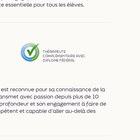
 essentielle pour tous les élèves.
THÉRAPEUTE
COMPLÉMENTAIRE AVEC
DIPLOME FÉDÉRAL
e est reconnue pour sa connaissance de la
transmet avec passion depuis plus de 10
 profondeur et son engagement à faire de
pétent et capable d'aller au-delà des