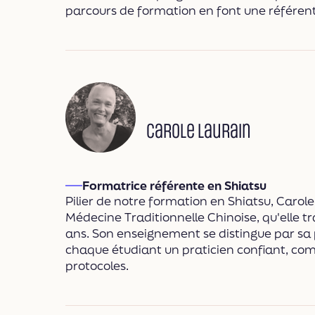
parcours de formation en font une référente
Carole Laurain
Formatrice référente en Shiatsu
Pilier de notre formation en Shiatsu, Carol
Médecine Traditionnelle Chinoise, qu'elle 
ans. Son enseignement se distingue par sa
chaque étudiant un praticien confiant, com
protocoles.