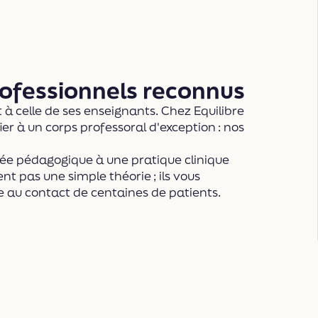
ofessionnels reconnus
 à celle de ses enseignants. Chez Equilibre
r à un corps professoral d'exception : nos
mée pédagogique à une pratique clinique
nt pas une simple théorie ; ils vous
e au contact de centaines de patients.