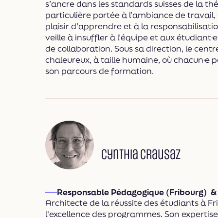
s’ancre dans les standards suisses de la t
particulière portée à l’ambiance de travail,
plaisir d’apprendre et à la responsabilisatio
veille à insuffler à l’équipe et aux étudiant·
de collaboration. Sous sa direction, le cen
chaleureux, à taille humaine, où chacun·e 
son parcours de formation.
Cynthia Crausaz
Responsable Pédagogique (Fribourg) &
Architecte de la réussite des étudiants à F
l'excellence des programmes. Son expertis