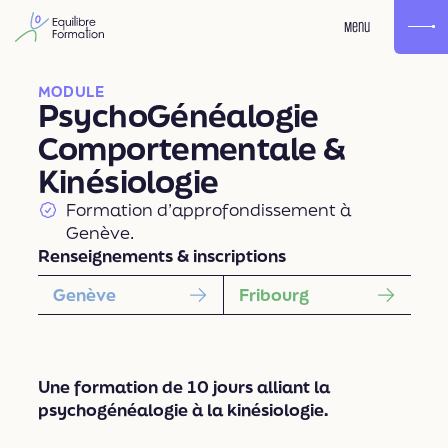
Menu
MODULE
PsychoGénéalogie
Comportementale &
Kinésiologie
Formation d’approfondissement à
Genève.
Renseignements & inscriptions
Genève
Fribourg
Une formation de 10 jours alliant la
psychogénéalogie à la kinésiologie.