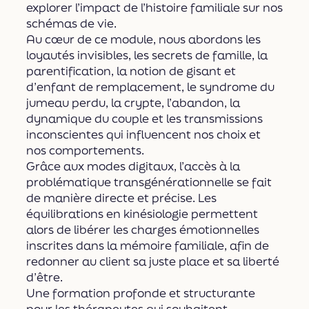
explorer l’impact de l’histoire familiale sur nos
schémas de vie.
Au cœur de ce module, nous abordons les
loyautés invisibles, les secrets de famille, la
parentification, la notion de gisant et
d’enfant de remplacement, le syndrome du
jumeau perdu, la crypte, l’abandon, la
dynamique du couple et les transmissions
inconscientes qui influencent nos choix et
nos comportements.
Grâce aux modes digitaux, l’accès à la
problématique transgénérationnelle se fait
de manière directe et précise. Les
équilibrations en kinésiologie permettent
alors de libérer les charges émotionnelles
inscrites dans la mémoire familiale, afin de
redonner au client sa juste place et sa liberté
d’être.
Une formation profonde et structurante
pour les thérapeutes qui souhaitent