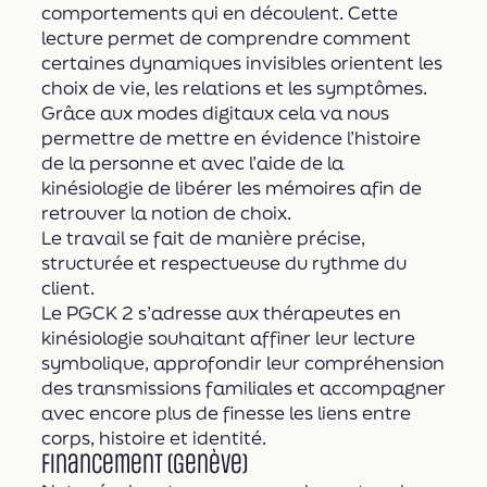
comportements qui en découlent. Cette
lecture permet de comprendre comment
certaines dynamiques invisibles orientent les
choix de vie, les relations et les symptômes.
Grâce aux modes digitaux cela va nous
permettre de mettre en évidence l’histoire
de la personne et avec l’aide de la
kinésiologie de libérer les mémoires afin de
retrouver la notion de choix.
Le travail se fait de manière précise,
structurée et respectueuse du rythme du
client.
Le PGCK 2 s’adresse aux thérapeutes en
kinésiologie souhaitant affiner leur lecture
symbolique, approfondir leur compréhension
des transmissions familiales et accompagner
avec encore plus de finesse les liens entre
corps, histoire et identité.
Financement (Genève)