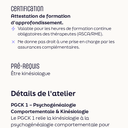
Certification
Attestation de formation
d'approfondissement.
Valable pour les heures de formation continue
obligatoires des thérapeutes (ASCA/RME).
Ne donne pas droit à une prise en charge par les
assurances complémentaires.
Pré-requis
Être kinésiologue
Détails de l'atelier
PGCK 1 – Psychogénéalogie
Comportementale & Kinésiologie
Le PGCK 1 relie la kinésiologie à la
psychogénéalogie comportementale pour