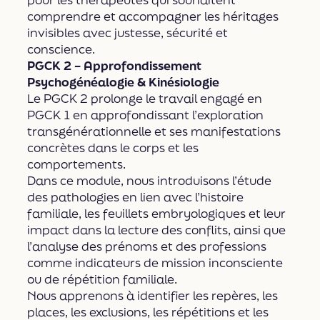
comprendre et accompagner les héritages
invisibles avec justesse, sécurité et
conscience.
PGCK 2 – Approfondissement
Psychogénéalogie & Kinésiologie
Le PGCK 2 prolonge le travail engagé en
PGCK 1 en approfondissant l’exploration
transgénérationnelle et ses manifestations
concrètes dans le corps et les
comportements.
Dans ce module, nous introduisons l’étude
des pathologies en lien avec l’histoire
familiale, les feuillets embryologiques et leur
impact dans la lecture des conflits, ainsi que
l’analyse des prénoms et des professions
comme indicateurs de mission inconsciente
ou de répétition familiale.
Nous apprenons à identifier les repères, les
places, les exclusions, les répétitions et les