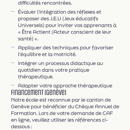
diﬃcultés rencontrées.
Évaluer l'intégration des réflexes et
proposer des J.E.U (Jeux éducatifs
Universels) pour inviter vos apprenants à
« Être Actient (Acteur conscient de leur
santé) ».
Appliquer des techniques pour favoriser
l'équilibre et la motricité.
Intégrer un processus didactique au
quotidien dans votre pratique
thérapeutique.
Adapter votre approche thérapeutique
Financement (Genève)
Notre école est reconnue par le canton de
Genève pour bénéficier du Chèque Annuel de
Formation. Lors de votre demande de CAF
en ligne, veuillez utiliser les références ci-
dessous :