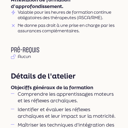
d'approfondissement.
Valable pour les heures de formation continue
obligatoires des thérapeutes (ASCA/RME).
Ne donne pas droit à une prise en charge par les
assurances complémentaires.
Pré-requis
Aucun
Détails de l'atelier
Objeciffs généraux de la formation
Comprendre les apprentissages moteurs
et les réflexes archaïques.
Identifier et évaluer les réflexes
archaïques et leur impact sur la motricité.
Maîtriser les techniques d'intégration des