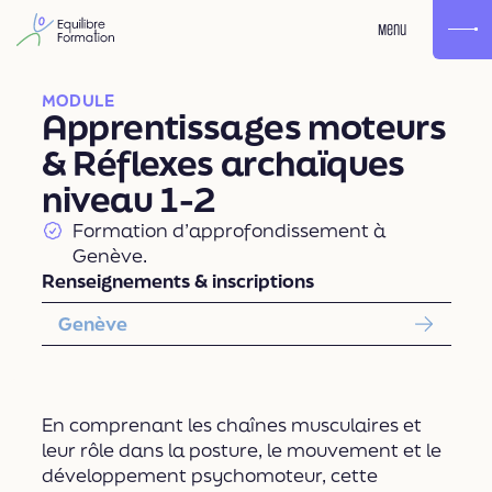
Menu
MODULE
Apprentissages moteurs
& Réflexes archaïques
niveau 1-2
Formation d’approfondissement à
Genève.
Renseignements & inscriptions
Genève
En comprenant les chaînes musculaires et
leur rôle dans la posture, le mouvement et le
développement psychomoteur, cette