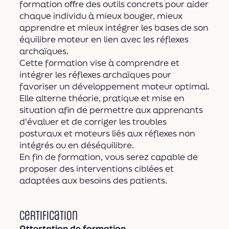
formation oﬀre des outils concrets pour aider
chaque individu à mieux bouger, mieux
apprendre et mieux intégrer les bases de son
équilibre moteur en lien avec les réflexes
archaïques.
Cette formation vise à comprendre et
intégrer les réflexes archaïques pour
favoriser un développement moteur optimal.
Elle alterne théorie, pratique et mise en
situation afin de permettre aux apprenants
d'évaluer et de corriger les troubles
posturaux et moteurs liés aux réflexes non
intégrés ou en déséquilibre.
En fin de formation, vous serez capable de
proposer des interventions ciblées et
adaptées aux besoins des patients.
Certification
Attestation de formation