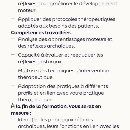
réflexes pour améliorer le développement
moteur.
Appliquer des protocoles thérapeutiques
adaptés aux besoins des patients.
Compétences travaillées
Analyse des apprentissages moteurs et
des réflexes archaïques.
Capacité à évaluer et rééduquer les
réflexes posturaux.
Maîtrise des techniques d'intervention
thérapeutique.
Adaptation des pratiques à diﬀérents
profils et en lien avec votre pratique
thérapeutique.
À la fin de la formation, vous serez en
mesure :
Identifier les principaux réflexes
archaïques, leurs fonctions en lien avec les