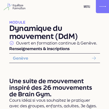
Menu
MODULE
Dynamique du
mouvement (DdM)
Ouvert en formation continue à Genève.
Renseignements & inscriptions
Genève
Une suite de mouvement
inspiré des 26 mouvements
de Brain Gym.
Cours idéal si vous souhaitez le pratiquer
avec des groupes, enfants, adultes, 3e âges.